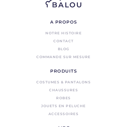
A PROPOS
NOTRE HISTOIRE
CONTACT
BLOG
COMMANDE SUR MESURE
PRODUITS
COSTUMES & PANTALONS
CHAUSSURES
ROBES
JOUETS EN PELUCHE
ACCESSOIRES